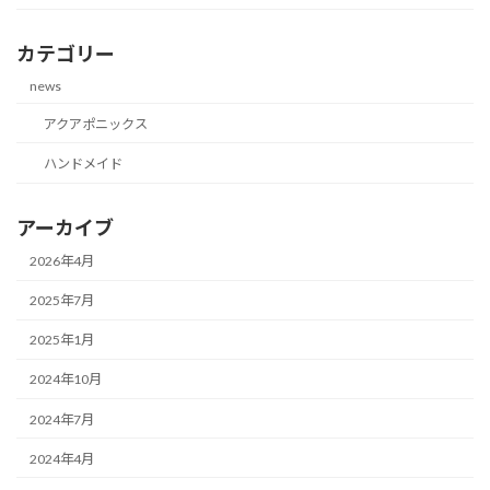
カテゴリー
news
アクアポニックス
ハンドメイド
アーカイブ
2026年4月
2025年7月
2025年1月
2024年10月
2024年7月
2024年4月