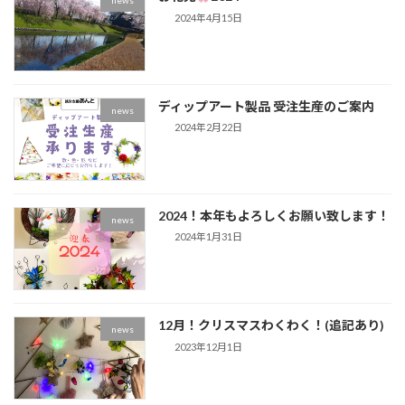
news
2024年4月15日
ディップアート製品 受注生産のご案内
news
2024年2月22日
2024！本年もよろしくお願い致します！
news
2024年1月31日
12月！クリスマスわくわく！(追記あり)
news
2023年12月1日