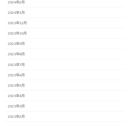
2024年2月
2024年1月
2023年12月
2023年10月
2023年9月
2023年8月
2023年7月
2023年6月
2023年5月
2023年4月
2023年3月
2023年2月